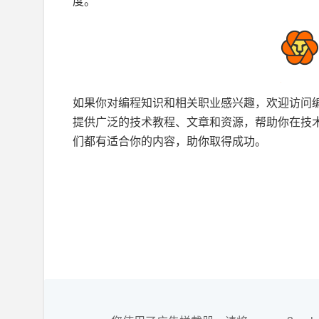
度。
如果你对编程知识和相关职业感兴趣，欢迎访问
提供广泛的技术教程、文章和资源，帮助你在技
们都有适合你的内容，助你取得成功。