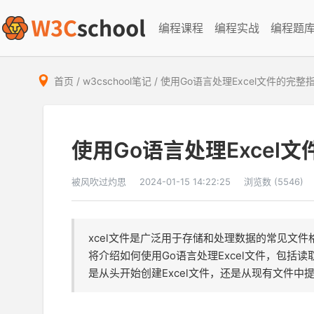
编程课程
编程实战
编程题
首页
/
w3cschool笔记
/
使用Go语言处理Excel文件的完整
使用Go语言处理Excel
被风吹过灼思
2024-01-15 14:22:25
浏览数 (5546)
xcel文件是广泛用于存储和处理数据的常见文件
将介绍如何使用Go语言处理Excel文件，包括
是从头开始创建Excel文件，还是从现有文件