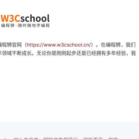
编程狮官网（
https://www.w3cschool.cn/
）。在编程狮，我们
术领域不断成长。无论你是刚刚起步还是已经拥有多年经验，我