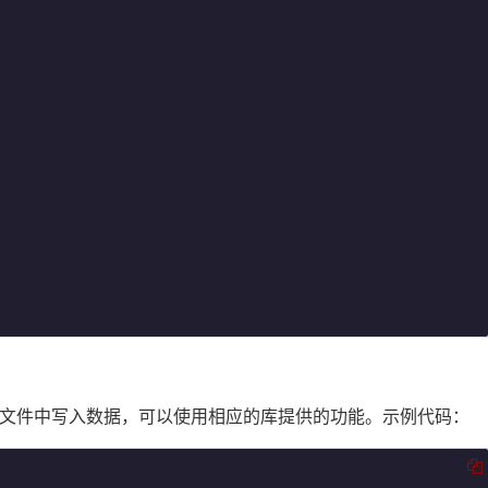
现有文件中写入数据，可以使用相应的库提供的功能。示例代码：