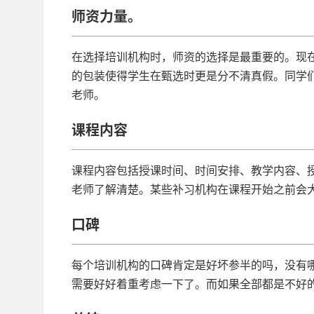
师资力量。
在选择培训机构时，师资的选择是最重要的。现
的包装使得学生在甄选时更是分不清真假。同学
老师。
课程内容
课程内容包括授课时间、时间安排、教学内容、
老师了解清楚。某些补习机构在课程开始之前会
口碑
每个培训机构的口碑肯定是好坏参半的吗，没有
需要好好着重考虑一下了。而如果全部都是不好