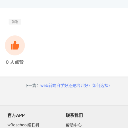
前端
0
人点赞
下一篇：
web前端自学好还是培训好？如何选择？
官方APP
联系我们
w3cschool编程狮
帮助中心