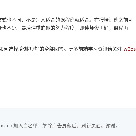
方式也不同，不是别人适合的课程你就适合。在报培训班之前可
费也不少。最后注重的你的努力程度，即使师资再好，课程再
如何选择培训机构”的全部回答。更多前端学习资讯请关注
w3cs
hool.cn 加入白名单，解除广告屏蔽后，刷新页面。谢谢。