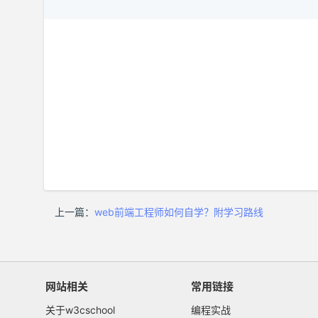
上一篇：
web前端工程师如何自学？附学习路线
网站相关
常用链接
关于w3cschool
编程实战