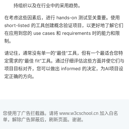
持组织以及在行业中的采用趋势。
在考虑这些因素后，进行 hands-on 测试至关重要。使用
short-listed 的工具创建概念验证项目，以更好地了解它们
在应用到您的 use cases 和 requirements 时的能力和限
制。
请记住，通常没有单一的“最佳”工具，但有一个最适合您特
定需求的“最佳 fit”工具。通过仔细评估这些方面并使它们与
项目目标对齐，您可以做出 informed 的决定，为AI项目设
定正确的方向。
您使用了广告拦截器。请将 www.w3cschool.cn 加入白名
单，解除广告屏蔽后，刷新页面。谢谢。