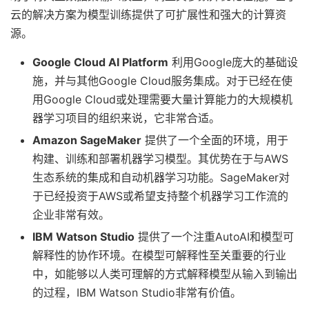
云的解决方案为模型训练提供了可扩展性和强大的计算资
源。
Google Cloud AI Platform
利用Google庞大的基础设
施，并与其他Google Cloud服务集成。对于已经在使
用Google Cloud或处理需要大量计算能力的大规模机
器学习项目的组织来说，它非常合适。
Amazon SageMaker
提供了一个全面的环境，用于
构建、训练和部署机器学习模型。其优势在于与AWS
生态系统的集成和自动机器学习功能。SageMaker对
于已经投资于AWS或希望支持整个机器学习工作流的
企业非常有效。
IBM Watson Studio
提供了一个注重AutoAI和模型可
解释性的协作环境。在模型可解释性至关重要的行业
中，如能够以人类可理解的方式解释模型从输入到输出
的过程，IBM Watson Studio非常有价值。