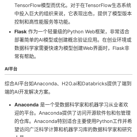
TensorFlow模型而优化。对于在TensorFlow生态系统
中投入巨大的组织来说，它表现出色，提供了模型版本
控制和高性能服务等功能。
Flask
作为一个轻量级的Python Web框架，非常适合
部署简单的AI模型或创建概念验证应用。在创业环境或
数据科学家需要快速为模型创建Web界面时，Flask非
常有帮助。
AI平台
综合AI平台如Anaconda、H2O.ai和Databricks提供了端到
端的AI开发解决方案。
Anaconda
是一个受数据科学家和机器学习从业者欢
迎的平台。Anaconda提供了访问开源软件包和包管理
的仓库。Anaconda特别适合主要使用Python工作并希
望访问广泛科学计算和机器学习库的数据科学家和研究