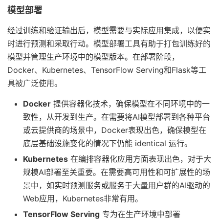
模型部署
经过训练和验证输出后，模型需要与实际应用集成，以便实
时进行预测和采取行动。模型部署工具有助于打包训练好的
模型并管理生产环境中的模型版本。在部署阶段，
Docker、Kubernetes、TensorFlow Serving和Flask等工
具被广泛使用。
Docker
提供容器化技术，确保模型在不同环境中的一
致性，从开发到生产。在需要将AI模型部署到各种平台
或云提供商的场景中，Docker表现出色，确保模型在
底层基础设施变化的情况下仍能 identical 运行。
Kubernetes
在编排容器化应用方面表现出色，对于大
规模AI部署至关重要。在需要高可用性和可扩展性的场
景中，如实时预测服务或服务于大量用户群的AI驱动的
Web应用，Kubernetes非常有用。
TensorFlow Serving
专为在生产环境中部署