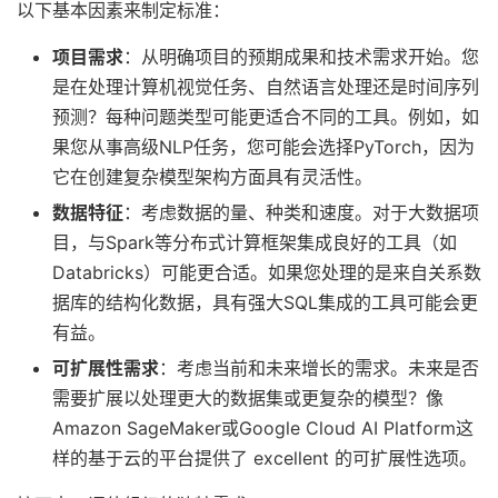
以下基本因素来制定标准：
项目需求
：从明确项目的预期成果和技术需求开始。您
是在处理计算机视觉任务、自然语言处理还是时间序列
预测？每种问题类型可能更适合不同的工具。例如，如
果您从事高级NLP任务，您可能会选择PyTorch，因为
它在创建复杂模型架构方面具有灵活性。
数据特征
：考虑数据的量、种类和速度。对于大数据项
目，与Spark等分布式计算框架集成良好的工具（如
Databricks）可能更合适。如果您处理的是来自关系数
据库的结构化数据，具有强大SQL集成的工具可能会更
有益。
可扩展性需求
：考虑当前和未来增长的需求。未来是否
需要扩展以处理更大的数据集或更复杂的模型？像
Amazon SageMaker或Google Cloud AI Platform这
样的基于云的平台提供了 excellent 的可扩展性选项。