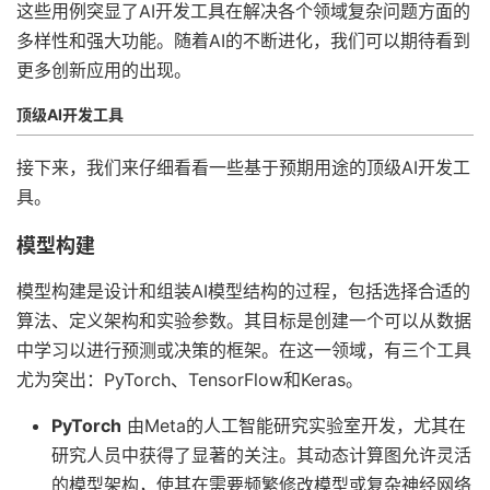
这些用例突显了AI开发工具在解决各个领域复杂问题方面的
多样性和强大功能。随着AI的不断进化，我们可以期待看到
更多创新应用的出现。
顶级AI开发工具
接下来，我们来仔细看看一些基于预期用途的顶级AI开发工
具。
模型构建
模型构建是设计和组装AI模型结构的过程，包括选择合适的
算法、定义架构和实验参数。其目标是创建一个可以从数据
中学习以进行预测或决策的框架。在这一领域，有三个工具
尤为突出：PyTorch、TensorFlow和Keras。
PyTorch
由Meta的人工智能研究实验室开发，尤其在
研究人员中获得了显著的关注。其动态计算图允许灵活
的模型架构，使其在需要频繁修改模型或复杂神经网络