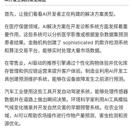
首先，让我们看看AI开发者正在构建的解决方案类型。
在医疗保健领域，AI解决方案在开发诊断系统方面发挥着重
要作用，这些系统可以分析医学影像或根据复杂数据集预测
患者结果。金融机构创建了 sophisticated 的欺诈检测系统
和算法交易平台，能够实时处理大量市场数据。
在零售业，AI驱动的推荐引擎通过个性化购物体验并优化库
存管理和供应链运营来提升客户体验。制造业利用AI开发工
具创建预测维护系统，能够在设备故障发生之前进行预测。
汽车工业使用这些工具开发自动驾驶系统，能够处理传感器
数据并在道路上做出瞬间决策。环境科学家利用AI工具模拟
气候变化情景并开发自然灾害的早期预警系统。在农业领
域，AI可以帮助农场操作进行作物产量预测、害虫检测和资
源优化。