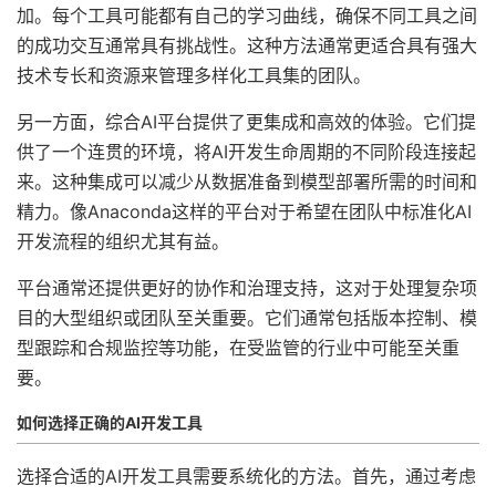
加。每个工具可能都有自己的学习曲线，确保不同工具之间
的成功交互通常具有挑战性。这种方法通常更适合具有强大
技术专长和资源来管理多样化工具集的团队。
另一方面，综合AI平台提供了更集成和高效的体验。它们提
供了一个连贯的环境，将AI开发生命周期的不同阶段连接起
来。这种集成可以减少从数据准备到模型部署所需的时间和
精力。像Anaconda这样的平台对于希望在团队中标准化AI
开发流程的组织尤其有益。
平台通常还提供更好的协作和治理支持，这对于处理复杂项
目的大型组织或团队至关重要。它们通常包括版本控制、模
型跟踪和合规监控等功能，在受监管的行业中可能至关重
要。
如何选择正确的AI开发工具
选择合适的AI开发工具需要系统化的方法。首先，通过考虑