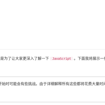
章是为了让大家更深入了解一下
。下面我将展示一
JavaScript
开始时可能会有些挑战。由于详细解释所有这些都将花费大量时