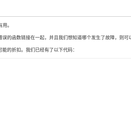
有用。
错误的函数链接在一起，并且我们想知道哪个发生了故障，则可
可能的折扣。我们已经有了以下代码：