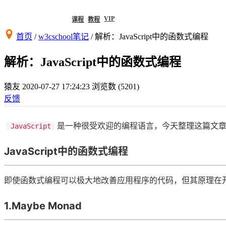
VIP
课程
教程
首页
/
w3cschool笔记
/
解析：JavaScript中的函数式编程
解析：JavaScript中的函数式编程
猿友
2020-07-27 17:24:23
浏览数 (5201)
反馈
是一种很受欢迎的编程语言，今天整理这篇文
JavaScript
JavaScript中的函数式编程
即使函数式编程可以极大地改善应用程序的代码，但其原理在
1.Maybe Monad