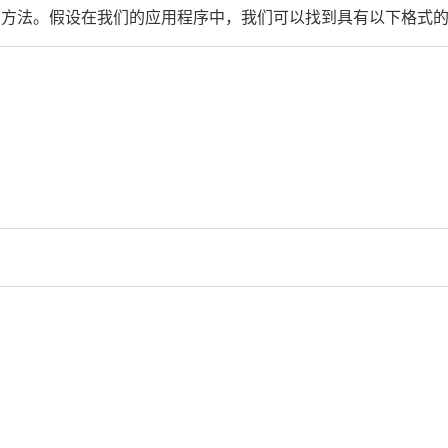
的方法。假设在我们的应用程序中，我们可以找到具有以下格式