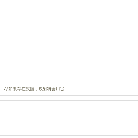
) 
//如果存在数据，映射将会用它