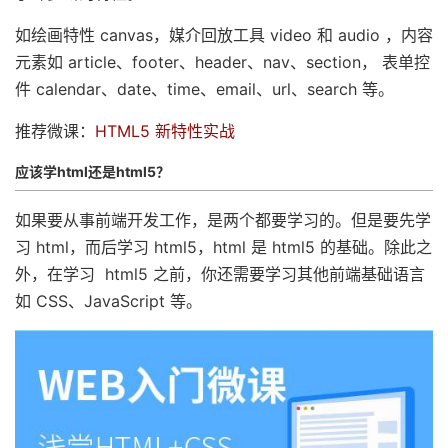
如绘画特性 canvas，媒介回放工具 video 和 audio ，内容
元素如 article、footer、header、nav、section， 表单控
件 calendar、date、time、email、url、search 等。
推荐微课：
HTML5 新特性实战
应该学html还是html5？
如果要从事前端开发工作，是两个都要学习的。但是要先学
习 html，而后学习 html5，html 是 html5 的基础。除此之
外，在学习 html5 之前，你还需要学习其他前端基础语言
如 CSS、JavaScript 等。