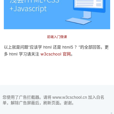
前端入门微课
以上就是问题“应该学 html 还是 html5 ？”的全部回答。更
多 html 学习请关注
w3cschool 官网
。
您使用了广告拦截器。请将 www.w3cschool.cn 加入白名
单，解除广告屏蔽后，刷新页面。谢谢。