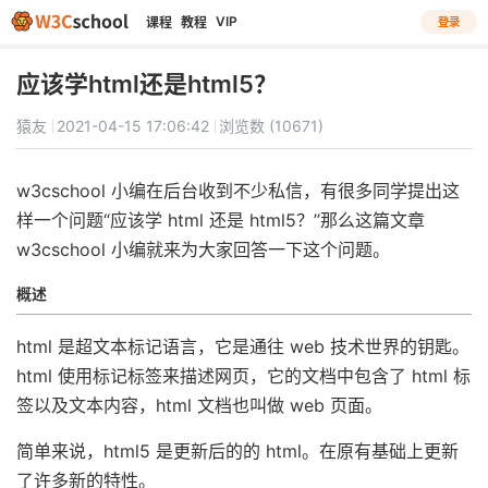
VIP
课程
教程
登录
应该学html还是html5？
猿友
2021-04-15 17:06:42
浏览数 (10671)
w3cschool 小编在后台收到不少私信，有很多同学提出这
样一个问题“应该学 html 还是 html5？”那么这篇文章
w3cschool 小编就来为大家回答一下这个问题。
概述
html 是超文本标记语言，它是通往 web 技术世界的钥匙。
html 使用标记标签来描述网页，它的文档中包含了 html 标
签以及文本内容，html 文档也叫做 web 页面。
简单来说，html5 是更新后的的 html。在原有基础上更新
了许多新的特性。