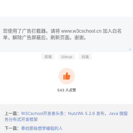
您使用了广告拦截器。请将 www.w3cschool.cn 加入白名
单，解除广告屏蔽后，刷新页面。谢谢。
前端
Github
后端
543
人点赞
上一篇：
W3Cschool开发者头条：NutzWk 5.2.6 发布，Java 微服
务分布式开发框架
下一篇：
​奉劝那些想学编程的人