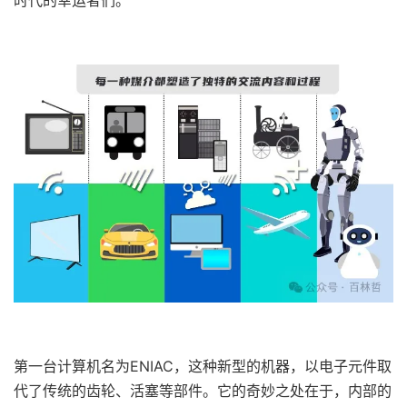
时代的幸运者们。
第一台计算机名为ENIAC，这种新型的机器，以电子元件取
代了传统的齿轮、活塞等部件。它的奇妙之处在于，内部的