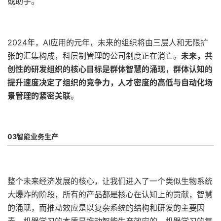
或助手。
2024年，AI应用的元年，未来的组织将由三层人和无限扩
张的汇集构成，科层制管理的公司制度正在消亡。
未来，共
创性的研发组织的核心目标是群体智慧的涌现，群体认知的
提升速度决定了组织的竞争力，人才密度的高低与自动化场
景管理的紧密关联
。
03智能业务生产
整个未来经济发展的核心，让我们进入了一个类似生物系统
大爆炸的阶段，所有的产品都是核心在认知上的贡献，智慧
的涌现，而推动效应是以复杂系统的结构和研发的主要因