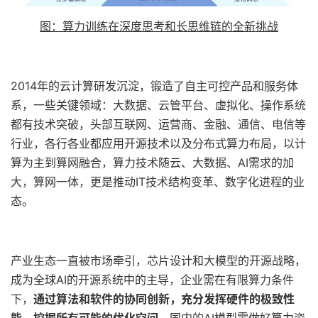
图：算力训练在深度思考和长思维链的全新挑战
2014年的云计算研发沉淀，锻造了自主可控产品和服务体
系，一些关键领域：大数据、云管平台、虚拟化、操作系统
都有技术突破，头部互联网、运营商、金融、通信、电信等
行业，各行各业都应用开源技术以及分布式算力布局，以计
算为主到算网融合，算力技术随云、大数据、AI需求的加
大，算网一体，更是推动IT技术结构变革、数字化进程的业
态。
产业生态一直被市场牵引，芯片设计和大模型的开源战略，
成为全球AI的开源系统中的主导，企业需在有限算力条件
下，
通过算法和软件的协同创新，充分发挥硬件的极致性