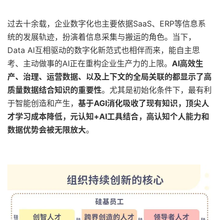
过去十余载，企业数字化也主要依据SaaS、ERP等信息系
统的发展轨迹，扮演着信息采集与搬运的角色。当下，
Data Al互相驱动的数字化新范式也相伴而来，能自主思
考、主动做事的AI正在重构企业生产力的上限。
AI高效生
产、治理、运营数据、以及上下文的全局关联的都显示了高
质量数据结合知识的重要性
。尤其是初始化条件下，最有利
于智能创造和产生，
基于AGI消化吸收了现有知识，顶尖人
才学习成本降低，元认知+AI工具结合，高认知个人能力和
数据优势会被无限放大
。