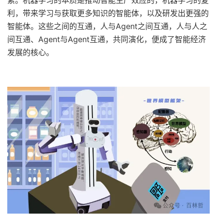
素。机器学习的本质是推动智能生产效应的，机器学习的复
利，带来学习与获取更多知识的智能体，以及研发出更强的
智能体。这些之间的互通，人与Agent之间互通，人与人之
间互通、Agent与Agent互通，共同演化，便成了智能经济
发展的核心。