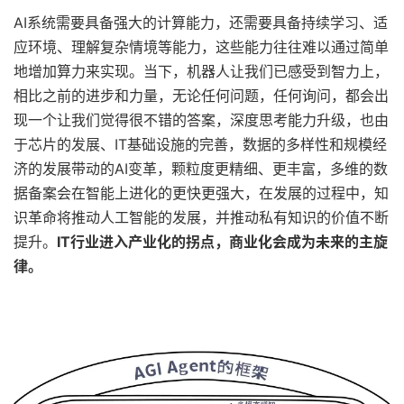
AI系统需要具备强大的计算能力，还需要具备持续学习、适
应环境、理解复杂情境等能力，这些能力往往难以通过简单
地增加算力来实现。当下，机器人让我们已感受到智力上，
相比之前的进步和力量，无论任何问题，任何询问，都会出
现一个让我们觉得很不错的答案，深度思考能力升级，也由
于芯片的发展、IT基础设施的完善，数据的多样性和规模经
济的发展带动的AI变革，颗粒度更精细、更丰富，多维的数
据备案会在智能上进化的更快更强大，在发展的过程中，知
识革命将推动人工智能的发展，并推动私有知识的价值不断
提升。
IT行业进入产业化的拐点，商业化会成为未来的主旋
律。