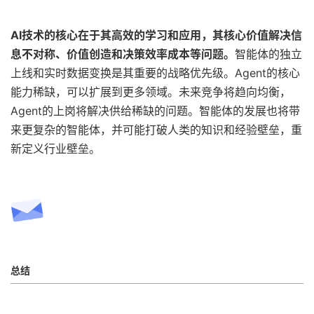
AI技术的核心在于其高效的学习和应用，其核心价值解决信
息不对称、价值创造和决策效率成本等问题。
智能体的独立
上线和实时数据变换是其重要的战略优先级。Agent的核心
能力稀缺，可以扩展到更多领域。未来竞争将趋向均衡，
Agent的上岗将解决供给稀缺的问题。智能体的发展也将带
来更复杂的智能体，并可能打破人类的知识和经验壁垒，重
新定义行业壁垒。
总结