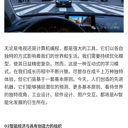
无论是电视还是计算机编程，都是强大的工具，它们以各自
独特的方式影响着我们的世界和生活。我们需要持续优化模
型，使其日益精密复杂。然而，这是一种互动式的学习模
式，在我们成长历程中不断兴替。尽管存在成千上万种独特
体验，但它们皆基于一套基本原则。今天，人们创造的先进
机器，它们能够捕捉潜在的预测、更多基本原则、看待世界
的独特视角，工业设计、软件设计、用户交互，都将是AI智
能化发展的衍生所在。
02智能经济与具有创造力的组织