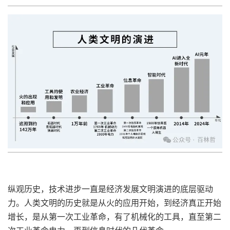
纵观历史，技术进步一直是经济发展文明演进的底层驱动
力。人类文明的历史就是从火的应用开始，到经济真正开始
增长，是从第一次工业革命，有了机械化的工具，直至第二