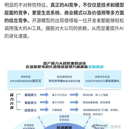
明显的不对称性特征。
真正的AI竞争，不仅仅是技术和模型
层面的竞争，更是生态系统、商业模式以及价值观等多方面
的综合竞争。
开源模型的出现使得每一位开发者都能够轻松
调用强大的AI工具，摆脱对大公司的依赖，从而显著提升AI
的进化速度。