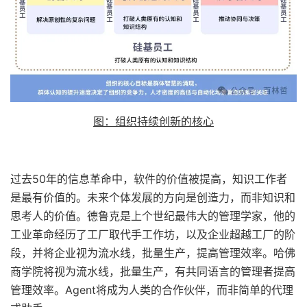
图：组织持续创新的核心
过去50年的信息革命中，软件的价值被提高，知识工作者
是最有价值的。未来个体发展的方向是创造力，而非知识和
思考人的价值。德鲁克是上个世纪最伟大的管理学家，他的
工业革命经历了工厂取代手工作坊，以及企业超越工厂的阶
段，并将企业视为流水线，批量生产，提高管理效率。哈佛
商学院将视为流水线，批量生产，有共同语言的管理者提高
管理效率。Agent将成为人类的合作伙伴，而非简单的代理