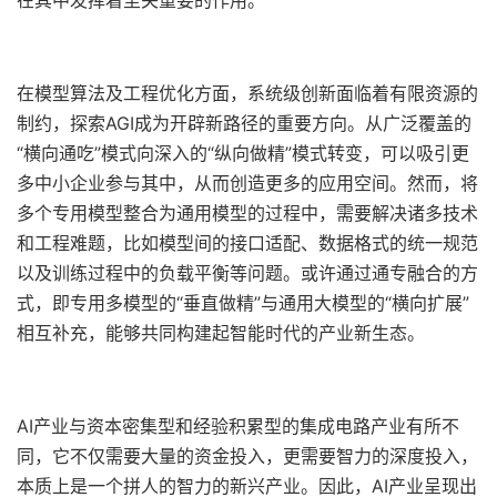
在模型算法及工程优化方面，系统级创新面临着有限资源的
制约，探索AGI成为开辟新路径的重要方向。从广泛覆盖的
“横向通吃”模式向深入的“纵向做精”模式转变，可以吸引更
多中小企业参与其中，从而创造更多的应用空间。然而，将
多个专用模型整合为通用模型的过程中，需要解决诸多技术
和工程难题，比如模型间的接口适配、数据格式的统一规范
以及训练过程中的负载平衡等问题。或许通过通专融合的方
式，即专用多模型的“垂直做精”与通用大模型的“横向扩展”
相互补充，能够共同构建起智能时代的产业新生态。
AI产业与资本密集型和经验积累型的集成电路产业有所不
同，它不仅需要大量的资金投入，更需要智力的深度投入，
本质上是一个拼人的智力的新兴产业。因此，AI产业呈现出