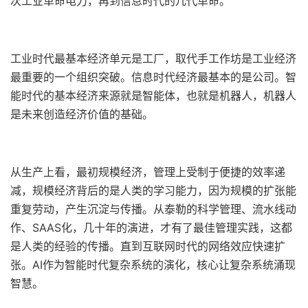
次工业革命电力，再到信息时代的几代革命。
工业时代最基本经济单元是工厂，取代手工作坊是工业经济
最重要的一个组织突破。信息时代经济最基本的是公司。智
能时代的基本经济来源就是智能体，也就是机器人，机器人
是未来创造经济价值的基础。
从生产上看，最初规模经济，管理上受制于便捷的效率递
减，规模经济背后的是人类的学习能力，因为规模的扩张能
重复劳动，产生沉淀与传播。从泰勒的科学管理、流水线动
作、SAAS化，几十年的演进，才有了最佳管理实践，这都
是人类的经验的传播。直到互联网时代的网络效应快速扩
张。AI作为智能时代复杂系统的演化，核心让复杂系统涌现
智慧。