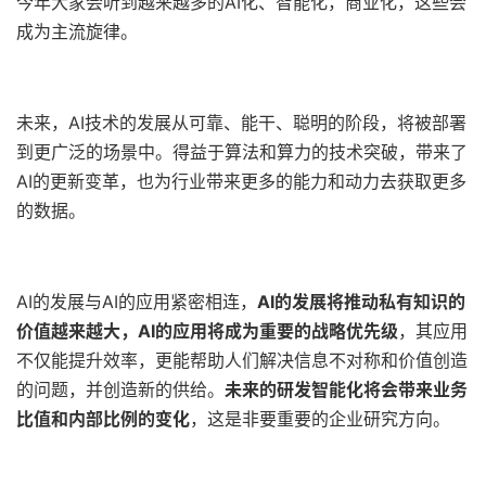
今年大家会听到越来越多的AI化、智能化，商业化，这些会
成为主流旋律。
未来，AI技术的发展从可靠、能干、聪明的阶段，将被部署
到更广泛的场景中。得益于算法和算力的技术突破，带来了
AI的更新变革，也为行业带来更多的能力和动力去获取更多
的数据。
AI的发展与AI的应用紧密相连，
AI的发展将推动私有知识的
价值越来越大，AI的应用将成为重要的战略优先级
，其应用
不仅能提升效率，更能帮助人们解决信息不对称和价值创造
的问题，并创造新的供给。
未来的研发智能化将会带来业务
比值和内部比例的变化
，这是非要重要的企业研究方向。