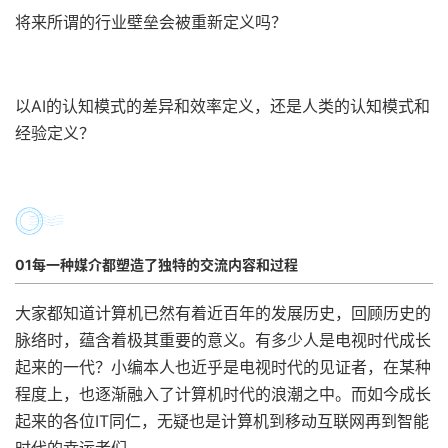
将来所谓的行业壁垒会被重新定义吗？
以AI的认知模式的差异和效率定义，还是人类的认知模式和
经验定义？
01每一种媒介都塑造了独特的交流内容和过程
大家都知道计算机已然有着近百年的发展历史，回顾历史的
脉络时，蕴含着极其重要的意义。有多少人是电视时代成长
起来的一代？小编本人也近乎是电视时代的见证者，在某种
程度上，也逐渐融入了计算机时代的浪潮之中。而如今成长
起来的各位IT同仁，无疑也是计算机到移动互联网再到智能