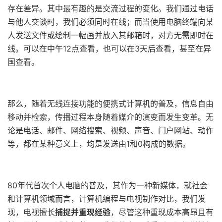
存在差异。其中最有趣的是交流过程的变化。我们通过电话
与他人交谈时，我们必须同时在线；而当使用电脑终端向某
人发送文件或绘制一幅画并放入其邮箱时，对方无需即时在
线。可以在中午12点查看，也可以在3天后查看，甚至在异
国查看。
那么，随着无线连接功能的便携式计算机的普及，信息自由
移动并检索，传播过程本身随着媒介的演变而发生变革。无
论是电话、邮件、网络搜索、视频、声音、门户网站、动作
等，都在某种意义上，均是发送由1和0构成的数据。
80年代首次个人电脑的普及，其作为一种新媒体，就社会
和计算机领域而言，计算机编程与电视制作对比，我们发
现，电视擅长
捕捉并重现经验
，尽管这种重现成本高昂且有