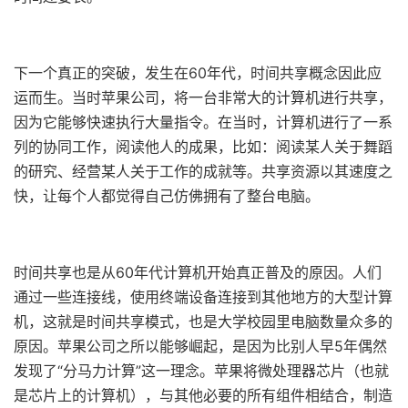
下一个真正的突破，发生在60年代，时间共享概念因此应
运而生。当时苹果公司，将一台非常大的计算机进行共享，
因为它能够快速执行大量指令。在当时，计算机进行了一系
列的协同工作，阅读他人的成果，比如：阅读某人关于舞蹈
的研究、经营某人关于工作的成就等。共享资源以其速度之
快，让每个人都觉得自己仿佛拥有了整台电脑。
时间共享也是从60年代计算机开始真正普及的原因。人们
通过一些连接线，使用终端设备连接到其他地方的大型计算
机，这就是时间共享模式，也是大学校园里电脑数量众多的
原因。苹果公司之所以能够崛起，是因为比别人早5年偶然
发现了“分马力计算”这一理念。苹果将微处理器芯片（也就
是芯片上的计算机），与其他必要的所有组件相结合，制造