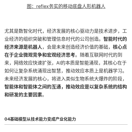
图：reflex务实的移动底盘人形机器人
尤其是数智化时代，经济发展的核心驱动力是技术进步，工
业经济的组织突破和管理信息时代的公司创造。
智能时代的
经济来源是机器人
，会是未来创造经济价值的基础，
核心点
在于企业微观竞争和宏观经济思考
。随着互联网时代的到
来，网络效应快速扩张，AI的本质是智能涌现，其核心在于
如何让复杂系统涌现出智慧，推动效应本质上是机器学习。
未来经济发展的核心，将进入类似生物系统大爆炸的阶段，
智能体和智能体之间的互通，推动效应是以复杂系统的结构
和研发的主要因素
。
04基础模型从技术能力变成产业化能力