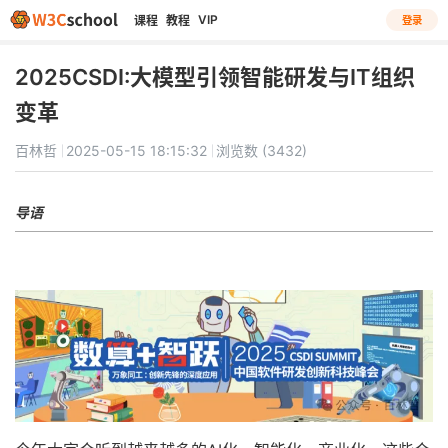
VIP
课程
教程
登录
2025CSDI:大模型引领智能研发与IT组织
变革
百林哲
2025-05-15 18:15:32
浏览数 (3432)
导语