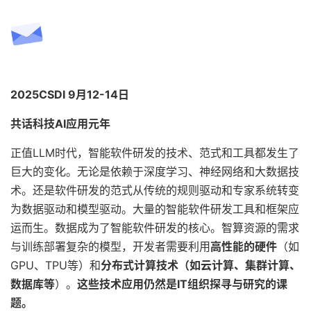
2025CSDI 9月12-14日
共话科技AI应用元年
正值LLM时代，智能软件研发的技术、范式和工具都发生了
巨大的变化。无论是依赖于深度学习、神经网络和大数据技
术。还是软件研发的范式从传统的规则驱动和专家系统转变
为数据驱动和模型驱动。大量的智能软件研发工具和框架应
运而生。数据成为了智能软件研发的核心。智算资源的需求
与训练部署复杂的模型，开发者需要利用
高性能的硬件
（如
GPU、TPU等）和
分布式计算技术（如云计算、集群计算、
数据库等
）。
这些技术应用仍然是IT组织探寻与研究的课
题。