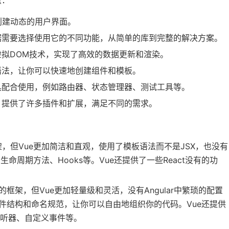
点：
用于创建动态的用户界面。
据需要选择使用它的不同功能，从简单的库到完整的解决方案。
虚拟DOM技术，实现了高效的数据更新和渲染。
语法，让你可以快速地创建组件和模板。
具配合使用，例如路由器、状态管理器、测试工具等。
，提供了许多插件和扩展，满足不同的需求。
：
框架，但Vue更加简洁和直观，使用了模板语法而不是JSX，也没有
生命周期方法、Hooks等。Vue还提供了一些React没有的功
定的框架，但Vue更加轻量级和灵活，没有Angular中繁琐的配置
的文件结构和命名规范，让你可以自由地组织你的代码。Vue还提供
、侦听器、自定义事件等。