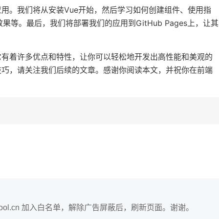
应用。我们将从安装Vue开始，然后学习如何创建组件、使用指
等。最后，我们将部署我们的应用到GitHub Pages上，让其
它有着许多优点和特性，让你可以轻松地开发出高性能和美观的
技巧，请关注我们后续的文章。感谢你阅读本文，并祝你在前端
hool.cn 加入白名单，解除广告屏蔽后，刷新页面。谢谢。