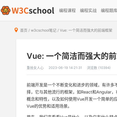
编程课程
编程实战
编程题
首页
/
w3cschool笔记
/
Vue: 一个简洁而强大的前端框架
Vue: 一个简洁而强大的
重拾女人心
2023-06-19 14:21:31
浏览数 (10394)
前端开发是一个不断变化和进步的领域，有许多不
择，它与其他流行的框架，如React和Angul
概念和特性，以及如何使用Vue开发一个简单的
Vue的优势和适用场景。