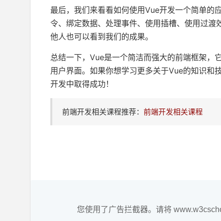
最后，我们来看看如何使用Vue开发一个简单的
令、绑定数据、处理事件、使用插槽、使用过渡效果
他人也可以看到我们的成果。
总结一下，Vue是一个简洁而强大的前端框架，
用户界面。如果你想学习更多关于Vue的知识和
开发中取得成功！
前端开发相关课程推荐：
前端开发相关课程
您使用了广告拦截器。请将 www.w3csc