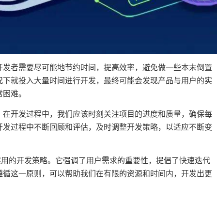
开发者需要尽可能地节约时间，提高效率，避免做一些本末倒置
况下就投入大量时间进行开发，最终可能会发现产品与用户的实
常困难。
。在开发过程中，我们应该时刻关注项目的进度和质量，确保每
开发过程中不断回顾和评估，及时调整开发策略，以适应不断变
实用的开发策略。它强调了用户需求的重要性，提倡了快速迭代
遵循这一原则，可以帮助我们在有限的资源和时间内，开发出更