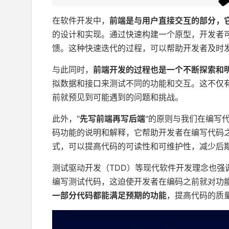
在软件开发中，
前端是与用户直接交互的部分，
的设计和实现。通过快速构建一个原型，开发者
馈。这种快速迭代的过程，可以帮助开发者及时
与此同时，
前端开发的过程也是一个不断探索和
拟数据和接口来测试不同的功能和交互。这不仅有
前就预见到可能遇到的问题和挑战。
此外，"
先写前端再写后端
"的原则与我们在编写代
码功能的说明和解释，它帮助开发者在编写代码
式，可以提高代码的可读性和可维护性，减少后
测试驱动开发（TDD）等现代软件开发理念也强
编写测试代码，这迫使开发者在编码之前就对功
一部分代码都能满足预期的功能
，提高代码的质