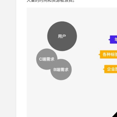
大量的时间和资源被浪费。