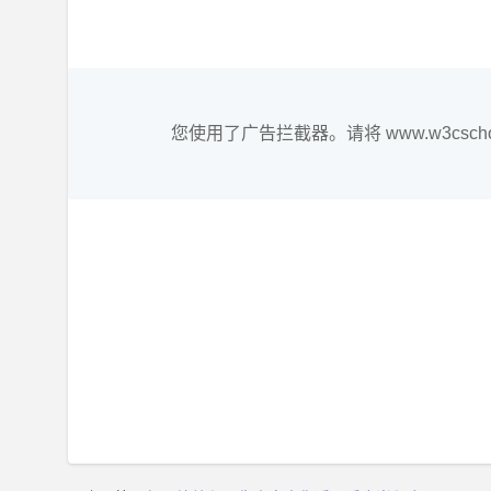
您使用了广告拦截器。请将 www.w3csc