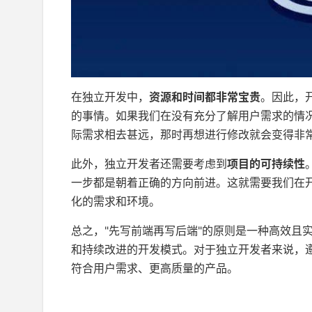
在独立开发中，
资源和时间都非常宝贵
。因此，
的事情。如果我们在没有充分了解用户需求的情
际需求相去甚远，那时再想进行修改就会变得非
此外，独立开发者还需要考虑到
项目的可持续性
一步都是朝着正确的方向前进。这就需要我们在
化的需求和环境。
总之，"先写前端再写后端"的原则是一种高效且
和持续改进的开发模式。对于独立开发者来说，
符合用户需求、更高质量的产品。