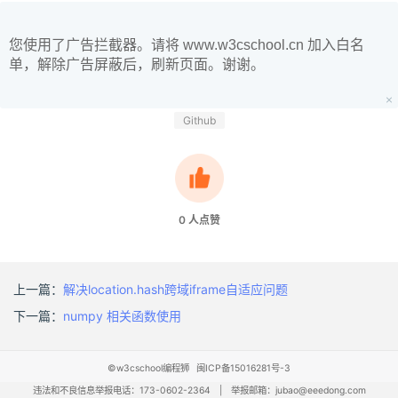
您使用了广告拦截器。请将 www.w3cschool.cn 加入白名
单，解除广告屏蔽后，刷新页面。谢谢。
Github
0
人点赞
上一篇：
解决location.hash跨域iframe自适应问题
下一篇：
numpy 相关函数使用
©w3cschool编程狮
闽ICP备15016281号-3
违法和不良信息举报电话：173-0602-2364
|
举报邮箱：jubao@eeedong.com