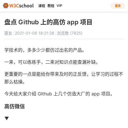
VIP
课程
教程
登录
盘点 Github 上的高仿 app 项目
猿友
2021-01-08 18:21:28
浏览数 (7825)
学技术的，多多少少都仿过出名的产品。
一来，可以练练手，二来对知识点能查漏补缺。
更重要的一点是能给你带来及时的正反馈，让学习的过程不
那么枯燥。
今天给大家介绍 GIthub 上几个仿造大厂的 app 项目。
高仿微信
▼