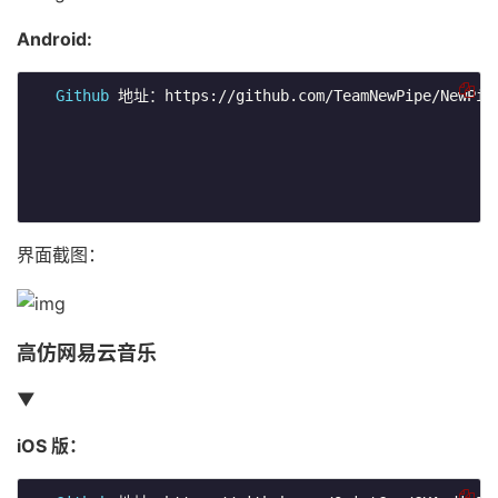
Android:
Github
 地址：https://github.com/TeamNewPipe/NewPipe
界面截图：
高仿网易云音乐
▼
iOS 版：