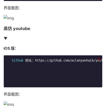
界面截图：
高仿 youtube
▼
iOS 版：
Github
 地址：https://github.com/aslanyanhaik/youtub
界面截图：