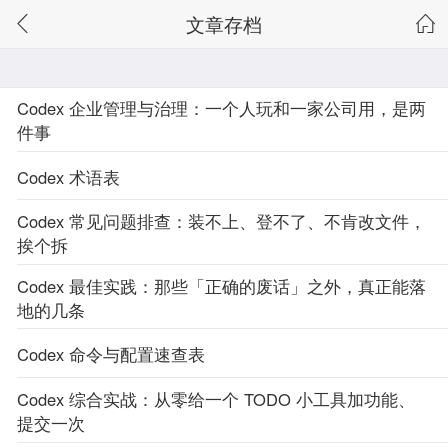
文章存档
Codex 企业管理与治理：一个人玩和一家公司用，是两
件事
Codex 术语表
Codex 常见问题排查：装不上、登不了、不肯改文件，
挨个拆
Codex 最佳实践：那些「正确的废话」之外，真正能落
地的几条
Codex 命令与配置速查表
Codex 综合实战：从零给一个 TODO 小工具加功能、
提交一次