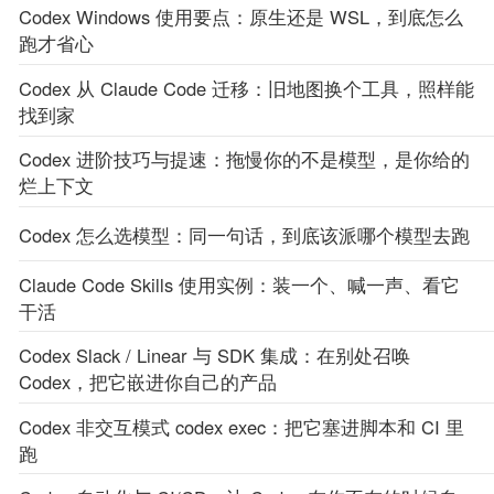
Codex Windows 使用要点：原生还是 WSL，到底怎么
跑才省心
Codex 从 Claude Code 迁移：旧地图换个工具，照样能
找到家
Codex 进阶技巧与提速：拖慢你的不是模型，是你给的
烂上下文
Codex 怎么选模型：同一句话，到底该派哪个模型去跑
Claude Code Skills 使用实例：装一个、喊一声、看它
干活
Codex Slack / Linear 与 SDK 集成：在别处召唤
Codex，把它嵌进你自己的产品
Codex 非交互模式 codex exec：把它塞进脚本和 CI 里
跑